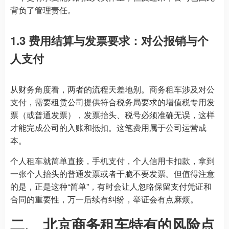
背负了管理责任。
1.3 费用结算与发票要求：对公报销与个
人支付
从财务角度看，两者的流程天差地别。商务租车涉及对公
支付，需要租赁公司提供符合税务局要求的增值税专用发
票（或普通发票），发票抬头、税号必须准确无误，这样
才能完成公司的入账和抵扣。这笔费用属于公司运营成
本。
个人租车就简单直接，手机支付，个人信用卡扣款，拿到
一张个人抬头的普通发票或者干脆不要发票。但值得注意
的是，正是这种“简单”，有时会让人忽略保留支付凭证和
合同的重要性，万一后续有纠纷，举证会有点麻烦。
二、
北京商务租车
特有的风险点