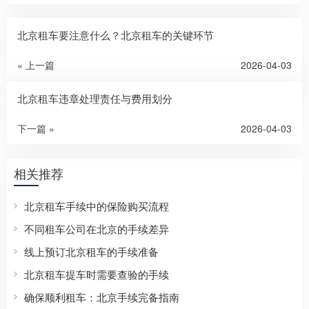
北京租车要注意什么？北京租车的关键环节
« 上一篇
2026-04-03
北京租车违章处理责任与费用划分
下一篇 »
2026-04-03
相关推荐
北京租车手续中的保险购买流程
不同租车公司在北京的手续差异
线上预订北京租车的手续准备
北京租车提车时需要查验的手续
确保顺利租车：北京手续完备指南