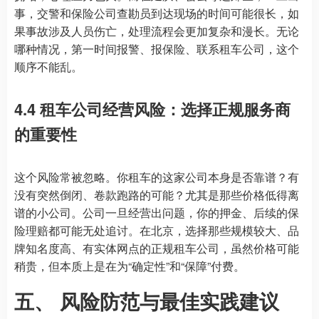
事，交警和保险公司查勘员到达现场的时间可能很长，如
果事故涉及人员伤亡，处理流程会更加复杂和漫长。无论
哪种情况，第一时间报警、报保险、联系租车公司，这个
顺序不能乱。
4.4 租车公司经营风险：选择正规服务商
的重要性
这个风险常被忽略。你租车的这家公司本身是否靠谱？有
没有突然倒闭、卷款跑路的可能？尤其是那些价格低得离
谱的小公司。公司一旦经营出问题，你的押金、后续的保
险理赔都可能无处追讨。在北京，选择那些规模较大、品
牌知名度高、有实体网点的正规租车公司，虽然价格可能
稍贵，但本质上是在为“确定性”和“保障”付费。
五、 风险防范与最佳实践建议