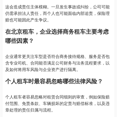
这会造成责任主体模糊。一旦发生事故或纠纷，公司可能
仍需承担法人责任，而个人也可能面临内部追责，保险理
赔也可能因此产生争议。
在
北京租车
，企业选择商务租车主要考虑
哪些因素？
企业通常更关注车型是否符合商务接待规格、服务是否包
含专业司机、合同能否满足公司财务与法务流程要求，以
及如何将用车风险与企业资产进行隔离。
个人租车时最容易忽略哪些法律风险？
个人租车者容易忽略对租赁合同细则的审查，例如保险赔
付范围、免责条款、车辆损坏的定责与赔偿标准，以及违
章处理的责任归属与流程。