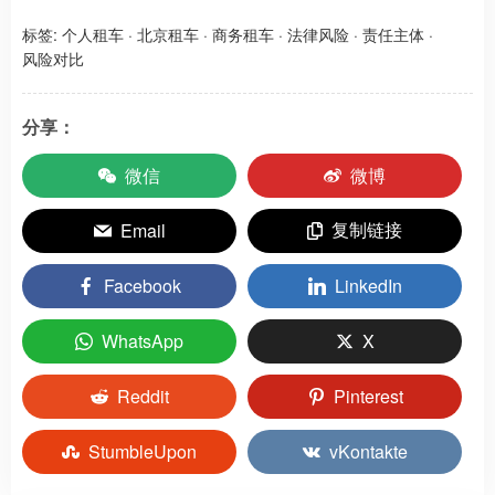
标签:
个人租车
·
北京租车
·
商务租车
·
法律风险
·
责任主体
·
风险对比
分享：
微信
微博
复制链接
Email
Facebook
LinkedIn
WhatsApp
X
Reddit
Pinterest
StumbleUpon
vKontakte