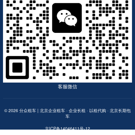
客服微信
© 2026 分众租车 | 北京企业租车 · 企业长租 · 以租代购 · 北京长期包
车
京ICP备14046411号-12