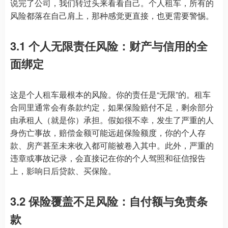
说完了公司，我们转过头来看看自己。个人租车，所有的
风险都落在自己肩上，那种感觉更直接，也更需要警惕。
3.1 个人无限责任风险：财产与信用的全
面绑定
这是个人租车最根本的风险。你的责任是“无限”的。租车
合同里通常会有条款约定，如果保险赔付不足，剩余部分
由承租人（就是你）承担。假如很不幸，发生了严重的人
身伤亡事故，赔偿金额可能远超保险额度，你的个人存
款、房产甚至未来收入都可能被卷入其中。此外，严重的
违章或事故记录，会直接记在你的个人驾照和征信报告
上，影响日后贷款、买保险。
3.2 保险覆盖不足风险：自付额与免责条
款