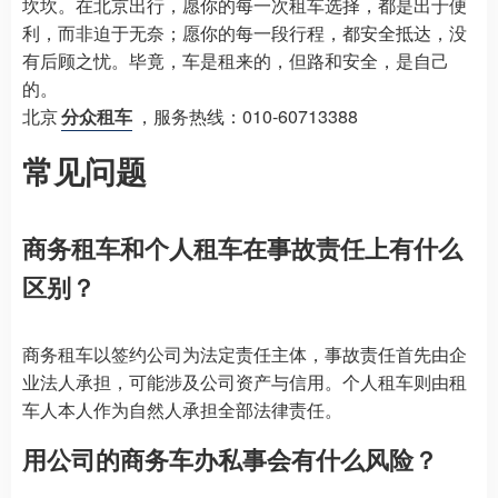
坎坎。在北京出行，愿你的每一次租车选择，都是出于便
利，而非迫于无奈；愿你的每一段行程，都安全抵达，没
有后顾之忧。毕竟，车是租来的，但路和安全，是自己
的。
北京
分众租车
，服务热线：010-60713388
常见问题
商务租车和个人租车在事故责任上有什么
区别？
商务租车以签约公司为法定责任主体，事故责任首先由企
业法人承担，可能涉及公司资产与信用。个人租车则由租
车人本人作为自然人承担全部法律责任。
用公司的商务车办私事会有什么风险？