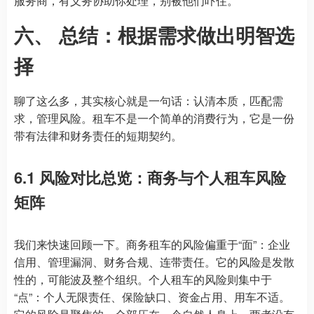
服务商，有义务协助你处理，别被他们吓住。
六、 总结：根据需求做出明智选
择
聊了这么多，其实核心就是一句话：认清本质，匹配需
求，管理风险。租车不是一个简单的消费行为，它是一份
带有法律和财务责任的短期契约。
6.1 风险对比总览：商务与个人租车风险
矩阵
我们来快速回顾一下。商务租车的风险偏重于“面”：企业
信用、管理漏洞、财务合规、连带责任。它的风险是发散
性的，可能波及整个组织。个人租车的风险则集中于
“点”：个人无限责任、保险缺口、资金占用、用车不适。