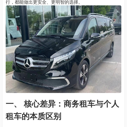
行，都能做出更安全、更明智的选择。
一、 核心差异：商务租车与个人
租车的本质区别