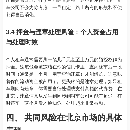
车公司不会为你考虑，一旦租定，路上所有的麻烦和不便
都得自己消化。
3.4 押金与违章处理风险：个人资金占用
与处理时效
个人租车通常需要刷一笔几千元甚至上万元的预授权作为
押金。这笔钱会被冻结在你的信用卡里，直到还车后一段
时间（通常是一个月，用于查询违章）才能解冻。这意味
着你的流动资金被占用了。更头疼的是违章处理，如果租
车期间有违章，你需要自行处理或支付高额的代办费。在
北京，违章信息从发生到同步到租车公司可能有延迟，有
时还车一两个月后才通知你，处理起来非常被动。
四、 共同风险在北京市场的具体
表现