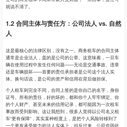
就说不清了。
1.2 合同主体与责任方：公司法人 vs. 自然
人
这是最核心的法律区别，没有之一。商务租车的合同主体
通常是企业法人，盖的是公司的公章。这意味着，一旦车
辆在使用过程中发生任何问题——无论是交通事故、违章
还是车辆损坏——首要的责任承担者是公司这个法人实
体。换句话说，是公司的资产和信用在背后做担保。
个人租车则完全不同，合同上签的是你自己的名字，身份
证号。所有的责任，好的坏的，都和你个人牢牢绑定。你
的个人财产、甚至未来的信用记录，都可能因为一次租车
事故而受到影响。这让我想到，很多人觉得以公司名义租
车“更有保障”，其实某种程度上，是把个人风险转移到了
一个更有承受能力的法人实体上，但反过来，公司也因此