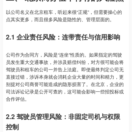
以公司名义在北京租车，听起来很“正规”，但需要操心的
点其实更多，而且很多风险是隐性的、管理层面的。
2.1 企业责任风险：连带责任与信用影响
公司作为合同方，风险是“连坐”性质的。如果指定的驾驶
员发生重大交通事故，并涉及赔偿纠纷，对方很可能会将
驾驶员和租车的公司一并告上法庭。即使最终判定公司无
直接过错，涉诉本身就会消耗企业大量的时间和精力，更
别提对公司商誉可能造成的隐形损害了。在北京，企业的
司法诉讼记录是公开可查的，这可能会影响一些招投标或
合作评估。
2.2 驾驶员管理风险：非固定司机与权限
控制