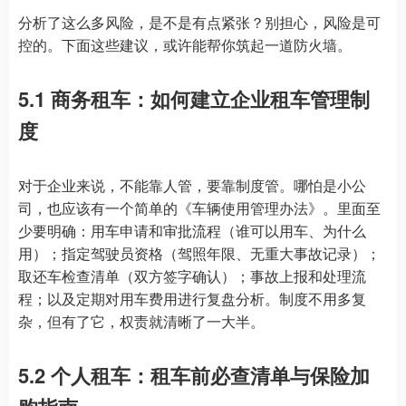
分析了这么多风险，是不是有点紧张？别担心，风险是可
控的。下面这些建议，或许能帮你筑起一道防火墙。
5.1 商务租车：如何建立企业租车管理制
度
对于企业来说，不能靠人管，要靠制度管。哪怕是小公
司，也应该有一个简单的《车辆使用管理办法》。里面至
少要明确：用车申请和审批流程（谁可以用车、为什么
用）；指定驾驶员资格（驾照年限、无重大事故记录）；
取还车检查清单（双方签字确认）；事故上报和处理流
程；以及定期对用车费用进行复盘分析。制度不用多复
杂，但有了它，权责就清晰了一大半。
5.2 个人租车：租车前必查清单与保险加