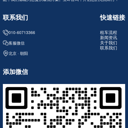
联系我们
快速链接
租车流程
010-60713366
新闻资讯
关于我们
客服微信
联系我们
北京 · 朝阳
添加微信