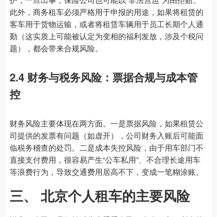
此外，商务租车必须严格用于申报的用途，如果将租赁的
客车用于货物运输，或者将租赁车辆用于员工长期个人通
勤（这实质上可能被认定为变相的福利发放，涉及个税问
题），都会带来合规风险。
2.4 财务与税务风险：票据合规与成本管
控
财务风险主要体现在两方面。一是票据风险，如果租赁公
司提供的发票有问题（如虚开），公司财务入账后可能面
临税务稽查的处罚。二是成本失控风险，由于用车部门不
直接支付费用，很容易产生“公车私用”、不合理长途用车
等浪费行为，导致交通费用居高不下，变成一笔糊涂账。
三、 北京个人租车的主要风险