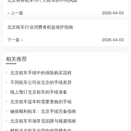
« 上一篇
2026-04-03
北京租车行业消费者权益保护指南
下一篇 »
2026-04-03
相关推荐
北京租车手续中的保险购买流程
不同租车公司在北京的手续差异
线上预订北京租车的手续准备
北京租车提车时需要查验的手续
确保顺利租车：北京手续完备指南
北京租车市场常见陷阱与规避指南
解析北京租车合同中的隐藏条款