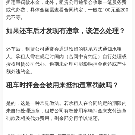
担违章罚款本金，此外，租赁公司通常会收取一笔服务费
或代办费，具体金额需查看合同约定，一般在100元至200
元不等。
如果还车后才发现有违章，该怎么处理？
还车后，租赁公司通常会通过预留的联系方式通知承租
人。承租人需在规定时间内（合同中有约定）自行处理或
授权租赁公司代办。逾期未处理可能影响押金退还或产生
额外违约金。
租车时押金会被用来抵扣违章罚款吗？
是的，这是一种常见做法。若承租人在合同约定的期限内
未自行处理违章，租赁公司有权使用车辆押金来支付违章
罚款及相关代办费用，剩余部分再予以退还。