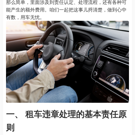
那么简单，里面涉及到责任认定、处理流程，还有各种可
能产生的额外费用。咱们一起把这事儿捋清楚，做到心中
有数，用车无忧。
一、 租车违章处理的基本责任原
则