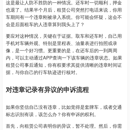
这是最让人防不胜防的一种情况。还车时一切顺利，押金
也退了。结果半个月后，租赁公司突然打电话来说，你用
车期间有一个违章刚被录入系统。你可能会怀疑，这会不
会是后面租车的人违章算到我头上了？
要应对这种情况，关键在于证据。取车和还车时，自己用
手机对车辆外观、特别是里程表、油量表进行拍照或录
像，是一个好习惯。更重要的是，在还车后的一到两周
内，可以主动通过APP查询一下该车辆的违章状态。如果
租赁公司事后通知，你有权要求其提供清晰的违章时间证
据，与你自己的行车轨迹进行核对。
对违章记录有异议的申诉流程
如果你坚信自己没有违章，比如觉得是套牌车，或者交通
标志识别有误，该怎么办？你有申诉的权利。
首先，向租赁公司表明你的异议，暂不处理。然后，你需