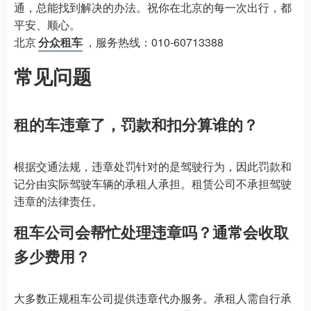
通，总能找到解决的办法。祝你在北京的每一次出行，都
平安、顺心。
北京
分众租车
，服务热线：010-60713388
常见问题
租的车违章了，罚款和扣分算谁的？
根据交通法规，违章处罚针对的是驾驶行为，因此罚款和
记分由实际驾驶车辆的承租人承担。租赁公司不承担驾驶
违章的法律责任。
租车公司会帮忙处理违章吗？通常会收取
多少费用？
大多数正规租车公司提供违章代办服务。承租人需自行承