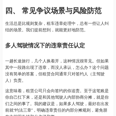
四、 常见争议场景与风险防范
生活总是比规则复杂，租车违章处理中，总有一些让人纠
结的场景。我们提前想到，就能更好地防范。
多人驾驶情况下的违章责任认定
一趟长途旅行，几个人换着开，这种情况很常见。但如果
其中一段路出现了违章，而没人承认，怎么办？这个问题
没有简单的答案，但租赁合同通常只对签约人（主驾驶
人）负责。
这意味着，租赁公司只会向签约的你追责。至于这笔账是
你自己扛下来，还是和其他驾驶人内部协商分摊，就是你
们之间的事了。我的建议是，如果多人驾驶，最好在出发
前就“约法三章”，明确违章责任的内部分摊规则，避免朋