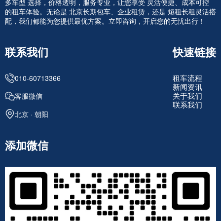
多车型 选择，价格透明，服务专业，让您享受 灵活便捷、成本可控
的租车体验。无论是 北京长期包车、企业租赁，还是 短租长租灵活搭
配，我们都能为您提供最优方案。立即咨询，开启您的无忧出行！
联系我们
快速链接
租车流程
010-60713366
新闻资讯
关于我们
客服微信
联系我们
北京 · 朝阳
添加微信