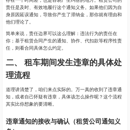
责任是及时、有效地履行这个通知义务。如果他们因为自
身原因延误通知，导致你产生了滞纳金，那你就有理由和
他们理论了。
简单来说，责任边界可以这么理解：违法行为的责任在
你；基于租赁合同产生的通知、协作、代扣款等程序性责
任，则看合同具体怎么约定。
二、 租车期间发生违章的具体处
理流程
道理讲清楚了，咱们来点实际的。万一真的收到了违章通
知，或者自己怀疑有违章，具体该怎么操作呢？这个流程
其实比你想象的要清晰。
违章通知的接收与确认（租赁公司通知义