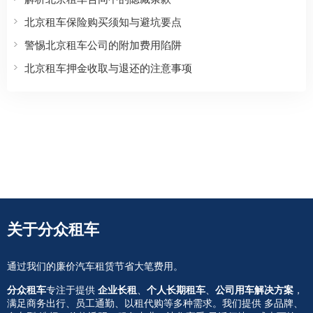
北京租车保险购买须知与避坑要点
警惕北京租车公司的附加费用陷阱
北京租车押金收取与退还的注意事项
关于分众租车
通过我们的廉价汽车租赁节省大笔费用。
分众租车
专注于提供
企业长租
、
个人长期租车
、
公司用车解决方案
，
满足商务出行、员工通勤、以租代购等多种需求。我们提供 多品牌、