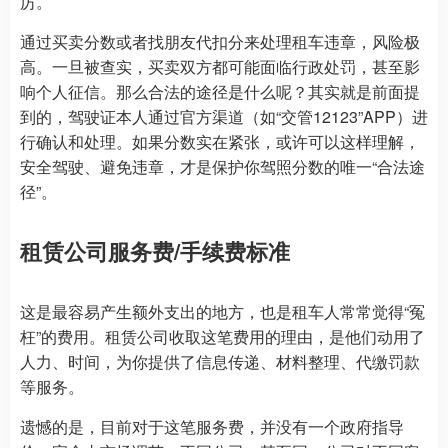
厉。
通过买卖分数或者找朋友代扣分来处理租车违章，风险极
高。一旦被查实，买卖双方都可能面临行政处罚，甚至影
响个人征信。那么合法的途径是什么呢？其实就是前面提
到的，驾驶证本人通过官方渠道（如“交管12123”APP）进
行确认和处理。如果分数实在紧张，或许可以这样理解，
安全驾驶、避免违章，才是保护你驾照分数的唯一“合法途
径”。
租赁公司服务费/手续费标准
这是最容易产生额外支出的地方，也是租车人常常觉得“冤
枉”的费用。租赁公司收取这笔费用的理由，是他们动用了
人力、时间，为你提供了信息传递、材料整理、代缴罚款
等服务。
遗憾的是，目前对于这笔服务费，并没有一个政府指导