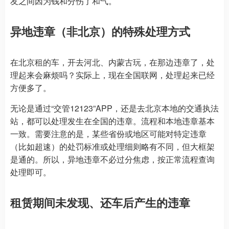
友之间因为钱和分伤了和气。
异地违章（非北京）的特殊处理方式
在北京租的车，开去河北、内蒙古玩，在那边违章了，处
理起来会麻烦吗？实际上，现在全国联网，处理起来已经
方便多了。
无论是通过“交管12123”APP，还是去北京本地的交通执法
站，都可以处理发生在全国的违章。流程和本地违章基本
一致。需要注意的是，某些省份或地区可能对特定违章
（比如超速）的处罚标准或处理细则略有不同，但大框架
是通的。所以，异地违章不必过分焦虑，按正常流程查询
处理即可。
租赁期间未发现、还车后产生的违章