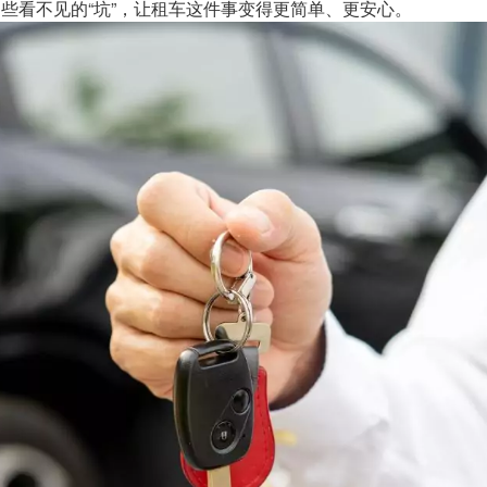
些看不见的“坑”，让租车这件事变得更简单、更安心。