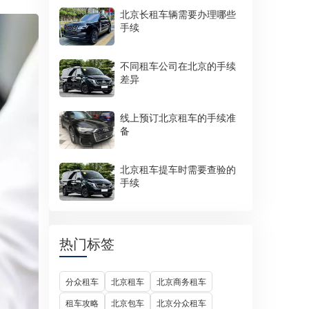
北京长租车辆需要办理哪些
手续
不同租车公司在北京的手续
差异
线上预订北京租车的手续准
备
北京租车提车时需要查验的
手续
热门标签
分众租车
北京租车
北京商务租车
租车攻略
北京包车
北京分众租车