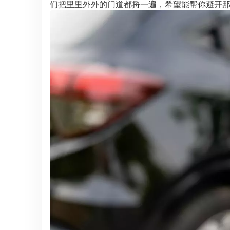
们把里里外外的门道都捋一遍，希望能帮你避开那