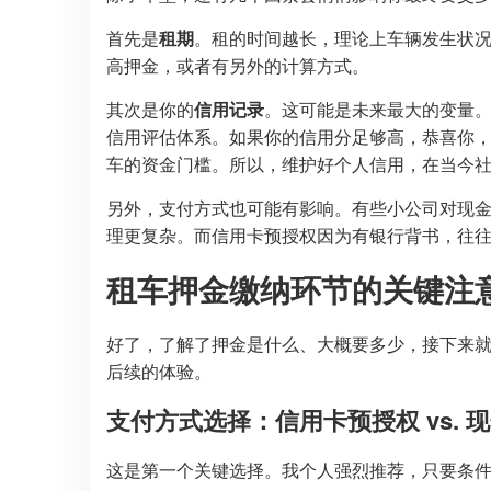
首先是
租期
。租的时间越长，理论上车辆发生状
高押金，或者有另外的计算方式。
其次是你的
信用记录
。这可能是未来最大的变量
信用评估体系。如果你的信用分足够高，恭喜你，
车的资金门槛。所以，维护好个人信用，在当今
另外，支付方式也可能有影响。有些小公司对现
理更复杂。而信用卡预授权因为有银行背书，往
租车押金缴纳环节的关键注
好了，了解了押金是什么、大概要多少，接下来
后续的体验。
支付方式选择：信用卡预授权 vs. 现
这是第一个关键选择。我个人强烈推荐，只要条