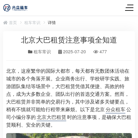
首页
租车常识
详情
北京大巴租赁注意事项全知道
租车常识
2025-07-20
477
北京，这座繁华的国际大都市，每天都有无数团体活动在
城市的各个角落开展。企业商务出行、学校研学实践、旅
游团队集结等场景中，大巴租赁凭借其便捷、高效的特
点，成为大多数企业、团队出行的首选交通方案。然而，
大巴租赁并非简单的交易行为，其中涉及诸多关键要点，
稍有不慎就可能给行程带来麻烦。以下是北京
分众租车
公
司小编分享的
北京大巴租赁
时的注意事项，是确保大巴租
赁顺利、安全的关键。