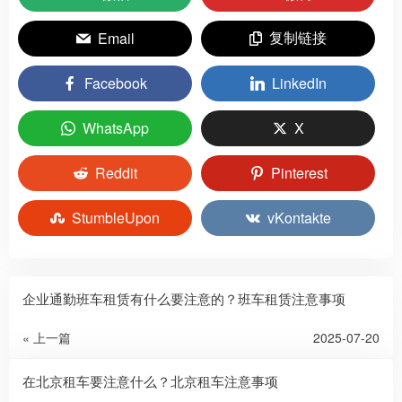
复制链接
Email
Facebook
LinkedIn
WhatsApp
X
Reddit
Pinterest
StumbleUpon
vKontakte
企业通勤班车租赁有什么要注意的？班车租赁注意事项
« 上一篇
2025-07-20
在北京租车要注意什么？北京租车注意事项