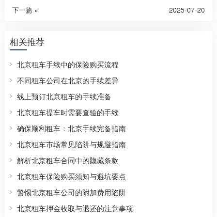
下一篇 »
2025-07-20
相关推荐
北京租车手续中的保险购买流程
不同租车公司在北京的手续差异
线上预订北京租车的手续准备
北京租车提车时需要查验的手续
确保顺利租车：北京手续完备指南
北京租车市场常见陷阱与规避指南
解析北京租车合同中的隐藏条款
北京租车保险购买须知与避坑要点
警惕北京租车公司的附加费用陷阱
北京租车押金收取与退还的注意事项