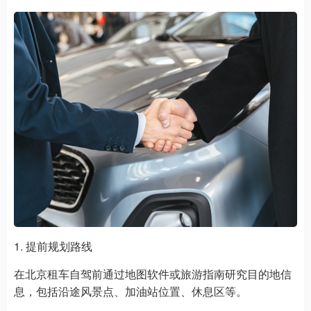
1. 提前规划路线
在北京租车自驾前通过地图软件或旅游指南研究目的地信
息，包括沿途风景点、加油站位置、休息区等。