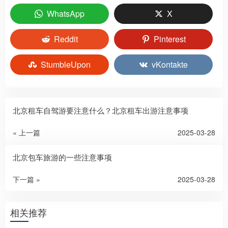
WhatsApp
X
Reddit
Pinterest
StumbleUpon
vKontakte
北京租车自驾游要注意什么？北京租车出游注意事项
« 上一篇
2025-03-28
北京包车旅游的一些注意事项
下一篇 »
2025-03-28
相关推荐