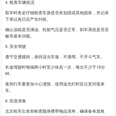
4. 检查车辆状况
取车时务必仔细检查车身是否有划痕或其他损坏，并记录
下来以免日后产生纠纷。
确认油箱是否满油、轮胎气压是否正常、刹车系统是否灵
敏等基本功能。
5. 安全驾驶
遵守交通规则，保持适当车速，不酒驾、不开斗气车。
长途驾驶时每隔两小时至少休息一次，每次不少于15分
钟。
夜间行车要更加小心谨慎，使用远光灯时应注意对面来
车。
6. 应急准备
北京租车出发前检查随身携带物品清单，确保备有急救