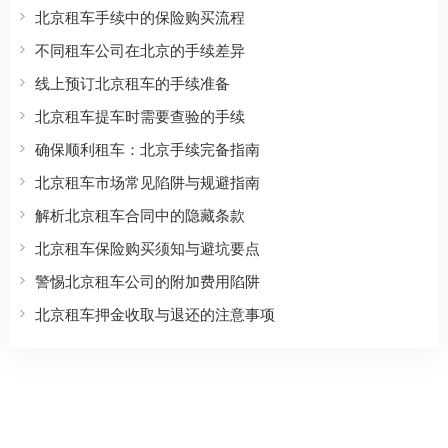
北京租车手续中的保险购买流程
不同租车公司在北京的手续差异
线上预订北京租车的手续准备
北京租车提车时需要查验的手续
确保顺利租车：北京手续完备指南
北京租车市场常见陷阱与规避指南
解析北京租车合同中的隐藏条款
北京租车保险购买须知与避坑要点
警惕北京租车公司的附加费用陷阱
北京租车押金收取与退还的注意事项