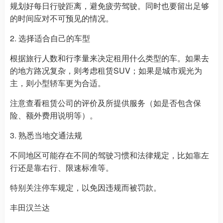
规划好每日行驶距离，避免疲劳驾驶。同时也要留出足够
的时间应对不可预见的情况。
2. 选择适合自己的车型
根据旅行人数和行李量来决定租用什么类型的车。如果去
的地方路况复杂，则考虑租赁SUV；如果是城市观光为
主，则小型轿车更为合适。
注意查看租赁公司的评价及所提供服务（如是否包含保
险、额外费用说明等）。
3. 熟悉当地交通法规
不同地区可能存在不同的驾驶习惯和法律规定，比如靠左
行还是靠右行、限速标准等。
特别关注停车规定，以免因违规而被罚款。
丰田汉兰达