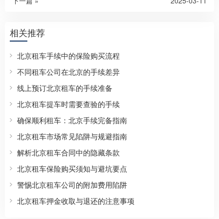
下一篇 »
2025-03-11
相关推荐
北京租车手续中的保险购买流程
不同租车公司在北京的手续差异
线上预订北京租车的手续准备
北京租车提车时需要查验的手续
确保顺利租车：北京手续完备指南
北京租车市场常见陷阱与规避指南
解析北京租车合同中的隐藏条款
北京租车保险购买须知与避坑要点
警惕北京租车公司的附加费用陷阱
北京租车押金收取与退还的注意事项