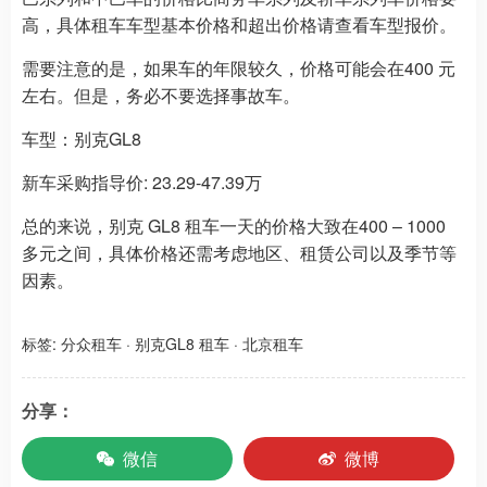
高，具体租车车型基本价格和超出价格请查看车型报价。
需要注意的是，如果车的年限较久，价格可能会在400 元
左右。但是，务必不要选择事故车。
车型：别克GL8
新车采购指导价: 23.29-47.39万
总的来说，别克 GL8 租车一天的价格大致在400 – 1000
多元之间，具体价格还需考虑地区、租赁公司以及季节等
因素。
标签:
分众租车
·
别克GL8 租车
·
北京租车
分享：
微信
微博