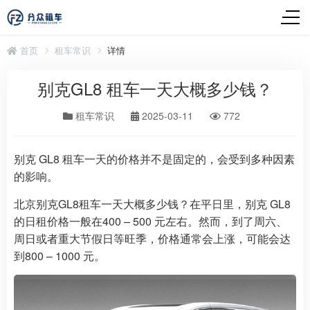
首页
租车常识
详情
别克GL8 租车一天大概多少钱？
租车常识
2025-03-11
772
别克 GL8 租车一天的价格并不是固定的，会受到多种因素
的影响。
北京别克GL8租车一天大概多少钱？在平日里，别克 GL8
的日租价格一般在400 – 500 元左右。然而，到了周六、
周日或者重大节假日等旺季，价格通常会上涨，可能会达
到800 – 1000 元。