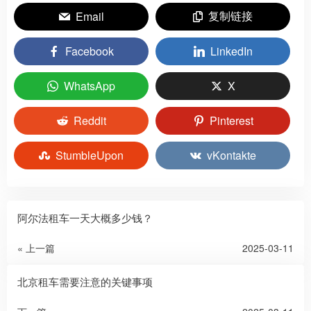
复制链接
Email
Facebook
LinkedIn
WhatsApp
X
Reddit
Pinterest
StumbleUpon
vKontakte
阿尔法租车一天大概多少钱？
« 上一篇
2025-03-11
北京租车需要注意的关键事项