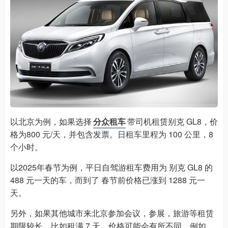
以北京为例，如果选择
分众租车
带司机租赁别克 GL8，价
格为800 元/天，并包含发票。日租车里程为 100 公里，8
个小时。
以2025年春节为例，平日自驾游租车费用为 别克 GL8 的
488 元一天的车，而到了 春节前价格已涨到 1288 元一
天。
另外，如果其他城市来北京参加会议，参展，旅游等租赁
期限较长，比如租满 7 天，价格可能会有所不同。例如，