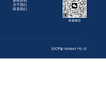
新闻资讯
关于我们
联系我们
客服微信
京ICP备14046411号-12