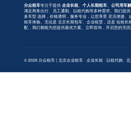
分众租车
专注于提供
企业长租
、
个人长期租车
、
公司用车
满足商务出行、员工通勤、以租代购等多种需求。我们提供
多车型 选择，价格透明，服务专业，让您享受 灵活便捷、
租车体验。无论是 北京长期包车、企业租赁，还是 短租长
配，我们都能为您提供最优方案。立即咨询，开启您的无忧
© 2026 分众租车 | 北京企业租车 · 企业长租 · 以租代购 ·