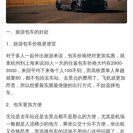
一、旅游包车的好处
1、旅游包车价格更便宜
对于多人一起外出旅游来说，包车价格绝对更加实惠，就
拿杭州到上海来说30人一天的往返包车价格大约在2900-
3000，来回平均下来每个人100不到，而高铁票单人单趟
就要80，都不包括去车站、去景点的费用了。飞机就更加
昂贵，所以想要最实惠最便捷的出行方式，不妨选择包
车。
2、包车更加方便
无论是去车站还是去景点都不是那么的方便，尤其是机场
一般都是人流稀少的地方，乘坐公交十分不方便，坐出租
又价格昂贵，而选择包车的话就不用担心这些问题了，在