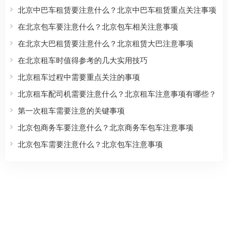
北京中巴车租赁要注意什么？北京中巴车租赁重点关注事项
在北京包车要注意什么？北京包车相关注意事项
在北京大巴租赁要注意什么？北京租赁大巴注意事项
在北京租车时值得参考的几大实用技巧
北京租车过程中需要重点关注的事项
北京租车配司机需要注意什么？北京租车注意事项有哪些？
第一次租车需要注意的关键事项
北京包商务车要注意什么？北京商务车包车注意事项
北京包车需要注意什么？北京包车注意事项