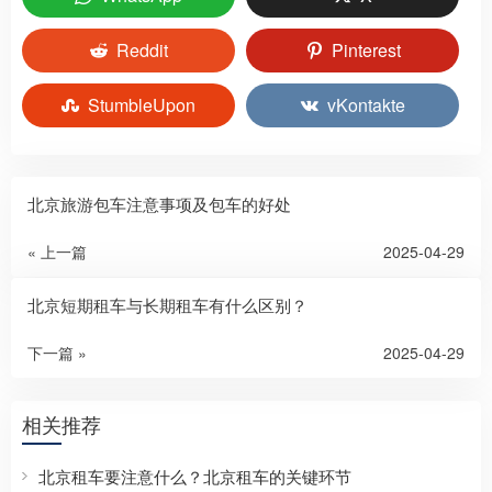
Reddit
Pinterest
StumbleUpon
vKontakte
北京旅游包车注意事项及包车的好处
« 上一篇
2025-04-29
北京短期租车与长期租车有什么区别？
下一篇 »
2025-04-29
相关推荐
北京租车要注意什么？北京租车的关键环节