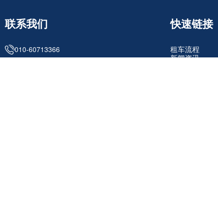
联系我们
快速链接
租车流程
010-60713366
新闻资讯
关于我们
客服微信
联系我们
北京 · 朝阳
添加微信