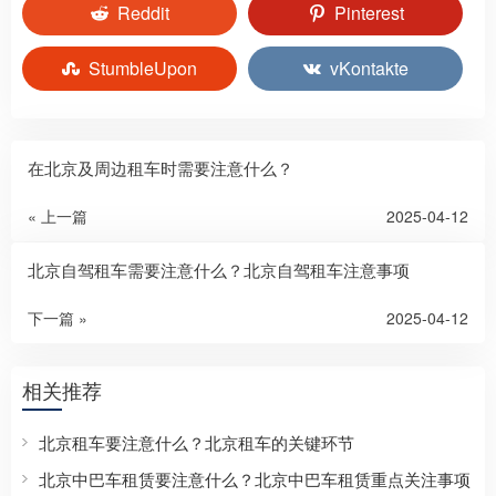
Reddit
Pinterest
StumbleUpon
vKontakte
在北京及周边租车时需要注意什么？
« 上一篇
2025-04-12
北京自驾租车需要注意什么？北京自驾租车注意事项
下一篇 »
2025-04-12
相关推荐
北京租车要注意什么？北京租车的关键环节
北京中巴车租赁要注意什么？北京中巴车租赁重点关注事项