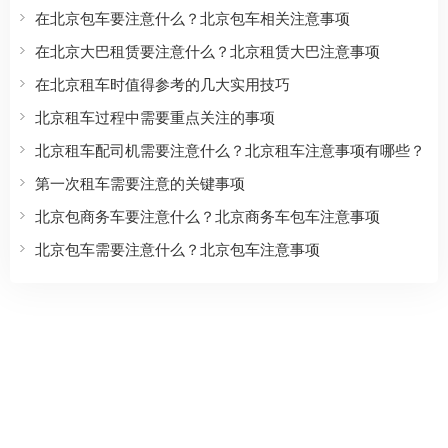
在北京包车要注意什么？北京包车相关注意事项
在北京大巴租赁要注意什么？北京租赁大巴注意事项
在北京租车时值得参考的几大实用技巧
北京租车过程中需要重点关注的事项
北京租车配司机需要注意什么？北京租车注意事项有哪些？
第一次租车需要注意的关键事项
北京包商务车要注意什么？北京商务车包车注意事项
北京包车需要注意什么？北京包车注意事项