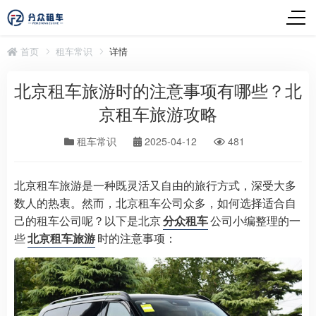
首页
租车常识
详情
北京租车旅游时的注意事项有哪些？北
京租车旅游攻略
租车常识
2025-04-12
481
北京租车旅游是一种既灵活又自由的旅行方式，深受大多
数人的热衷。然而，北京租车公司众多，如何选择适合自
己的租车公司呢？以下是北京
分众租车
公司小编整理的一
些
北京租车旅游
时的注意事项：