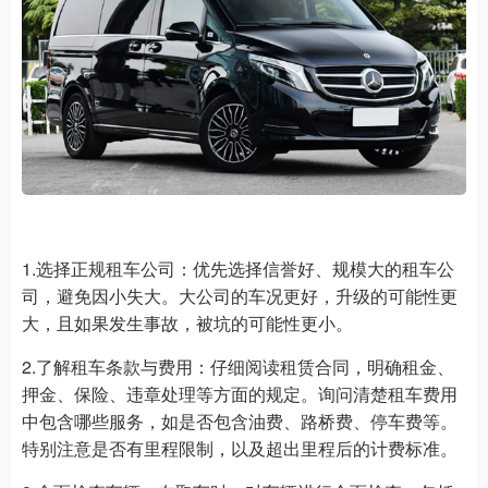
1.选择正规租车公司：优先选择信誉好、规模大的租车公
司，避免因小失大。大公司的车况更好，升级的可能性更
大，且如果发生事故，被坑的可能性更小。
2.了解租车条款与费用：仔细阅读租赁合同，明确租金、
押金、保险、违章处理等方面的规定。询问清楚租车费用
中包含哪些服务，如是否包含油费、路桥费、停车费等。
特别注意是否有里程限制，以及超出里程后的计费标准。