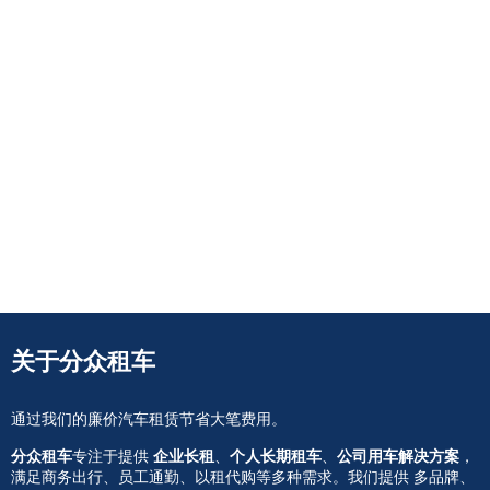
关于分众租车
通过我们的廉价汽车租赁节省大笔费用。
分众租车
专注于提供
企业长租
、
个人长期租车
、
公司用车解决方案
，
满足商务出行、员工通勤、以租代购等多种需求。我们提供 多品牌、