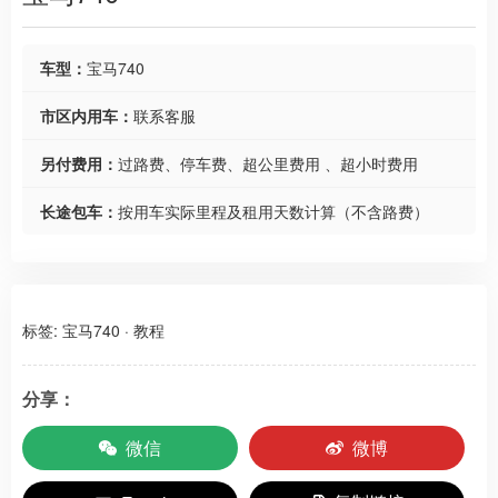
车型：
宝马740
市区内用车：
联系客服
另付费用：
过路费、停车费、超公里费用 、超小时费用
长途包车：
按用车实际里程及租用天数计算（不含路费）
标签:
宝马740
·
教程
分享：
微信
微博