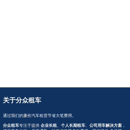
关于分众租车
通过我们的廉价汽车租赁节省大笔费用。
分众租车
专注于提供
企业长租
、
个人长期租车
、
公司用车解决方案
，